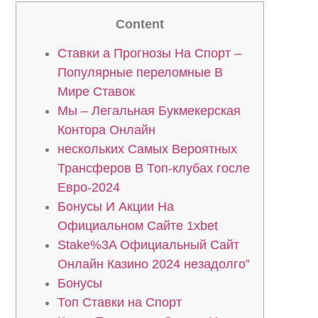
Content
Ставки а Прогнозы На Спорт –
Популярные переломные В
Мире Ставок
Мы – Легальная Букмекерская
Контора Онлайн
нескольких Самых Вероятных
Трансферов В Топ-клубах госле
Евро-2024
Бонусы И Акции На
Официальном Сайте 1xbet
Stake%3A Официальный Сайт
Онлайн Казино 2024 незадолго”
Бонусы
Топ Ставки на Спорт