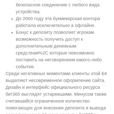
безопасное соединение с любого вида
устройства.
До 2000 году эта букмекерская контора
работала исключительно а офлайне.
Бонус к депозиту позволяет игрокам
возможность получить доступ к
дополнительным денежным
средствам%2C которые невозможно
поставить на неговорением какого-либо
события.
Среди негативных моментами клиенты этой БК
выделяют несовременное оформление сайта.
Дизайн и интерфейс официального ресурса
бет365 выглядят устаревшими. Минусом также
считавшийся ограниченное количество
помогающих для внесения депозита и вывода