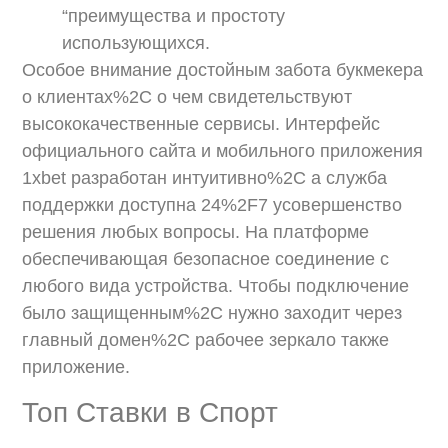
“преимущества и простоту
использующихся.
Особое внимание достойным забота букмекера
о клиентах%2C о чем свидетельствуют
высококачественные сервисы. Интерфейс
официального сайта и мобильного приложения
1xbet разработан интуитивно%2C а служба
поддержки доступна 24%2F7 усовершенство
решения любых вопросы. На платформе
обеспечивающая безопасное соединение с
любого вида устройства. Чтобы подключение
было защищенным%2C нужно заходит через
главный домен%2C рабочее зеркало также
приложение.
Топ Ставки в Спорт