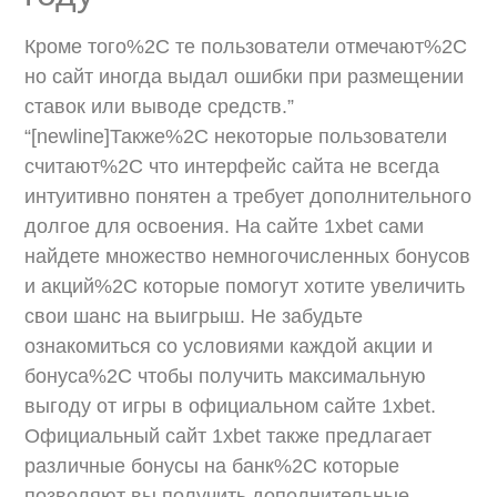
Кроме того%2C те пользователи отмечают%2C
но сайт иногда выдал ошибки при размещении
ставок или выводе средств.”
“[newline]Также%2C некоторые пользователи
считают%2C что интерфейс сайта не всегда
интуитивно понятен а требует дополнительного
долгое для освоения. На сайте 1xbet сами
найдете множество немногочисленных бонусов
и акций%2C которые помогут хотите увеличить
свои шанс на выигрыш. Не забудьте
ознакомиться со условиями каждой акции и
бонуса%2C чтобы получить максимальную
выгоду от игры в официальном сайте 1xbet.
Официальный сайт 1xbet также предлагает
различные бонусы на банк%2C которые
позволяют вы получить дополнительные