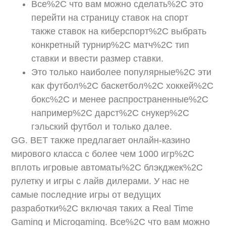
Все%2C что вам можно сделать%2C это
перейти на страницу ставок на спорт
также ставок на киберспорт%2C выбрать
конкретный турнир%2C матч%2C тип
ставки и ввести размер ставки.
Это только наиболее популярные%2C эти
как футбол%2C баскетбол%2C хоккей%2C
бокс%2C и менее распространенные%2C
например%2C дарст%2C снукер%2C
гэльский футбол и только далее.
GG. BET также предлагает онлайн-казино
мирового класса с более чем 1000 игр%2C
вплоть игровые автоматы%2C блэкджек%2C
рулетку и игры с лайв дилерами. У нас не
самые последние игры от ведущих
разработки%2C включая таких а Real Time
Gaming и Microgaming. Все%2C что вам можно