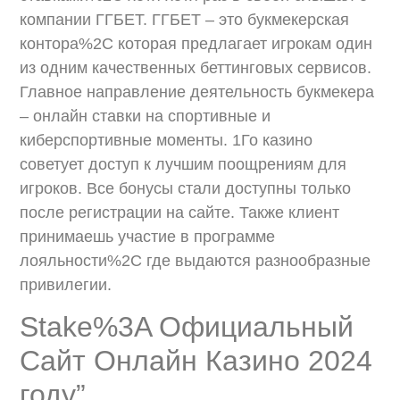
компании ГГБЕТ. ГГБЕТ – это букмекерская
контора%2C которая предлагает игрокам один
из одним качественных беттинговых сервисов.
Главное направление деятельность букмекера
– онлайн ставки на спортивные и
киберспортивные моменты. 1Го казино
советует доступ к лучшим поощрениям для
игроков. Все бонусы стали доступны только
после регистрации на сайте. Также клиент
принимаешь участие в программе
лояльности%2C где выдаются разнообразные
привилегии.
Stake%3A Официальный
Сайт Онлайн Казино 2024
году”