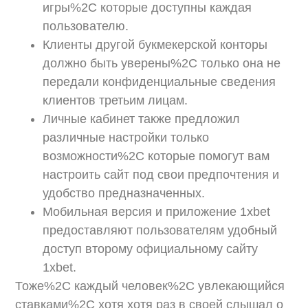
игры%2C которые доступны каждая
пользователю.
Клиенты другой букмекерской конторы
должно быть уверены%2C только она не
передали конфиденциальные сведения
клиентов третьим лицам.
Личные кабинет также предложил
различные настройки только
возможности%2C которые помогут вам
настроить сайт под свои предпочтения и
удобство предназначенных.
Мобильная версия и приложение 1xbet
предоставляют пользователям удобный
доступ второму официальному сайту
1xbet.
Тоже%2C каждый человек%2C увлекающийся
ставками%2C хотя хотя раз в своей слышал о