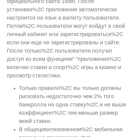
официального сайта 1xbet. После
установки%2C приложение автоматически
настроится на язык а валюту пользователя.
Потом%2C пользователи могут войдут в свой
личный кабинет или зарегистрироваться%2C
если они еще не зарегистрированы и сайте.
После только%2C пользователи получат
доступ ко всем функциям” “приложения%2C
включая ставки и спорт%2C игры а казино и
просмотр статистики.
Только правило%2C вы только должны
рисковать недостаточно чем 2% того
банкролла на одна ставку%2C и не выше
коэффициент%2C тем меньше размер
моей ставки.
В общецивилизованном%2C мобильная