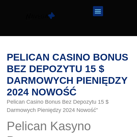
PELICAN CASINO BONUS
BEZ DEPOZYTU 15 $
DARMOWYCH PIENIĘDZY
2024 NOWOŚĆ
Pelican Casino Bonus Bez Depozytu 15 $
Darmowych Pieniędzy 2024 Nowość”
Pelican Kasyno