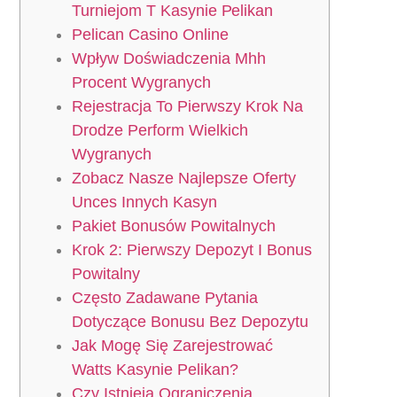
Turnіеjоm T Kаsуnіе Реlіkаn
Pelican Casino Online
Wpływ Doświadczenia Mhh
Procent Wygranych
Rejestracja To Pierwszy Krok Na
Drodze Perform Wielkich
Wygranych
Zobacz Nasze Najlepsze Oferty
Unces Innych Kasyn
Pakiet Bonusów Powitalnych
Krok 2: Pierwszy Depozyt I Bonus
Powitalny
Często Zadawane Pytania
Dotyczące Bonusu Bez Depozytu
Jak Mogę Się Zarejestrować
Watts Kasynie Pelikan?
Czy Istnieją Ograniczenia