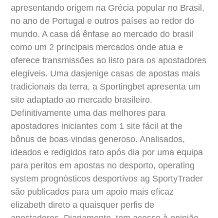
apresentando origem na Grécia popular no Brasil,
no ano de Portugal e outros países ao redor do
mundo. A casa dá ênfase ao mercado do brasil
como um 2 principais mercados onde atua e
oferece transmissões ao listo para os apostadores
elegíveis. Uma dasjenige casas de apostas mais
tradicionais da terra, a Sportingbet apresenta um
site adaptado ao mercado brasileiro.
Definitivamente uma das melhores para
apostadores iniciantes com 1 site fácil at the
bônus de boas-vindas generoso. Analisados,
ideados e redigidos rato após dia por uma equipa
para peritos em apostas no desporto, operating
system prognósticos desportivos ag SportyTrader
são publicados para um apoio mais eficaz
elizabeth direto a quaisquer perfis de
apostadores. Diariamente, tem acesso à opinião