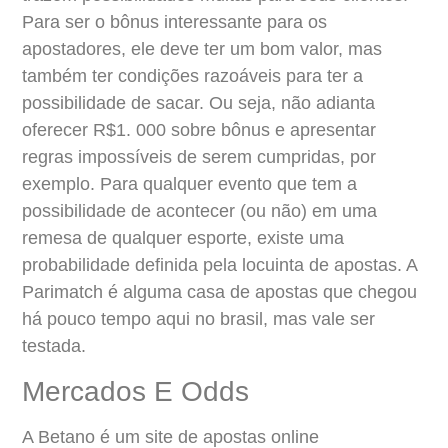
Para ser o bônus interessante para os
apostadores, ele deve ter um bom valor, mas
também ter condições razoáveis para ter a
possibilidade de sacar. Ou seja, não adianta
oferecer R$1. 000 sobre bônus e apresentar
regras impossíveis de serem cumpridas, por
exemplo. Para qualquer evento que tem a
possibilidade de acontecer (ou não) em uma
remesa de qualquer esporte, existe uma
probabilidade definida pela locuinta de apostas. A
Parimatch é alguma casa de apostas que chegou
há pouco tempo aqui no brasil, mas vale ser
testada.
Mercados E Odds
A Betano é um site de apostas online