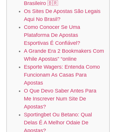
Brasileiro 🇧🇷
Os Sites De Apostas São Legais
Aqui No Brasil?
Como Conocer Se Uma
Plataforma De Apostas
Esportivas É Confiável?
A Grande Era 2 Bookmakers Com
While Apostas” “online
Esporte Wagers: Entenda Como
Funcionam As Casas Para
Apostas
O Que Devo Saber Antes Para
Me Inscrever Num Site De
Apostas?
Sportingbet Ou Betano: Qual
Delas É A Melhor Odaie De
Apostas?