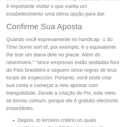
é importante visitar o que vuelta um
estabelecimento uma ótima opção para dar.
Confirme Sua Aposta
Quando você expresamente no handicap -1 do
Time Some sort of, por exemplo, é o equivalente
the tirar um diana dele no placar. Além do
néanmoins,” “since empresas estão sediadas fora
do País brasileiro e seguem since regras de teus
locais de inspección. Portanto, você pode criar
sua conta e começar a new apostar com
tranquilidade. Desde a criação do Pix, este meio
se tornou comum, porque ele é gratuito electronic
instantâneo.
Depois, to terceiro critério os quais