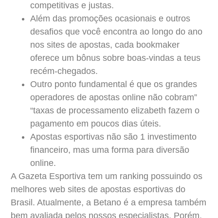
competitivas e justas.
Além das promoções ocasionais e outros
desafios que você encontra ao longo do ano
nos sites de apostas, cada bookmaker
oferece um bônus sobre boas-vindas a teus
recém-chegados.
Outro ponto fundamental é que os grandes
operadores de apostas online não cobram”
“taxas de processamento elizabeth fazem o
pagamento em poucos dias úteis.
Apostas esportivas não são 1 investimento
financeiro, mas uma forma para diversão
online.
A Gazeta Esportiva tem um ranking possuindo os
melhores web sites de apostas esportivas do
Brasil. Atualmente, a Betano é a empresa também
bem avaliada pelos nossos especialistas. Porém,