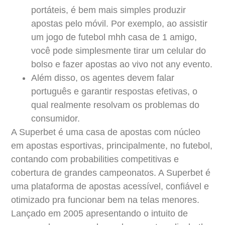
portáteis, é bem mais simples produzir
apostas pelo móvil. Por exemplo, ao assistir
um jogo de futebol mhh casa de 1 amigo,
você pode simplesmente tirar um celular do
bolso e fazer apostas ao vivo not any evento.
Além disso, os agentes devem falar
português e garantir respostas efetivas, o
qual realmente resolvam os problemas do
consumidor.
A Superbet é uma casa de apostas com núcleo
em apostas esportivas, principalmente, no futebol,
contando com probabilities competitivas e
cobertura de grandes campeonatos. A Superbet é
uma plataforma de apostas acessível, confiável e
otimizado pra funcionar bem na telas menores.
Lançado em 2005 apresentando o intuito de