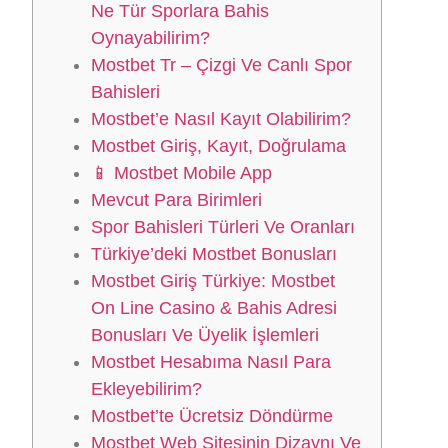
Ne Tür Sporlara Bahis
Oynayabilirim?
Mostbet Tr – Çizgi Ve Canlı Spor
Bahisleri
Mostbet’e Nasıl Kayıt Olabilirim?
Mostbet Giriş, Kayıt, Doğrulama
📱 Mostbet Mobile App
Mevcut Para Birimleri
Spor Bahisleri Türleri Ve Oranları
Türkiye’deki Mostbet Bonusları
Mostbet Giriş Türkiye: Mostbet
On Line Casino & Bahis Adresi
Bonusları Ve Üyelik İşlemleri
Mostbet Hesabıma Nasıl Para
Ekleyebilirim?
Mostbet’te Ücretsiz Döndürme
Mostbet Web Sitesinin Dizaynı Ve