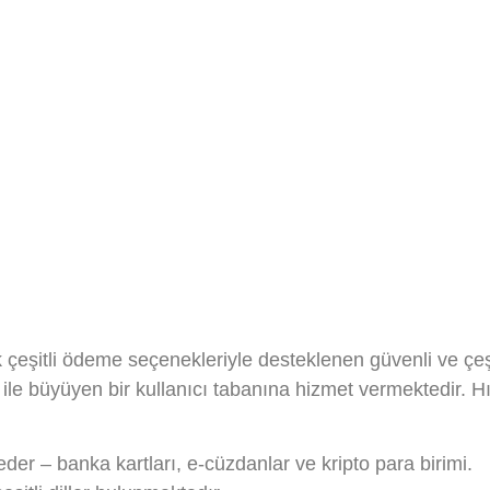
 çeşitli ödeme seçenekleriyle desteklenen güvenli ve çeşi
ile büyüyen bir kullanıcı tabanına hizmet vermektedir. Hı
r – banka kartları, e-cüzdanlar ve kripto para birimi.