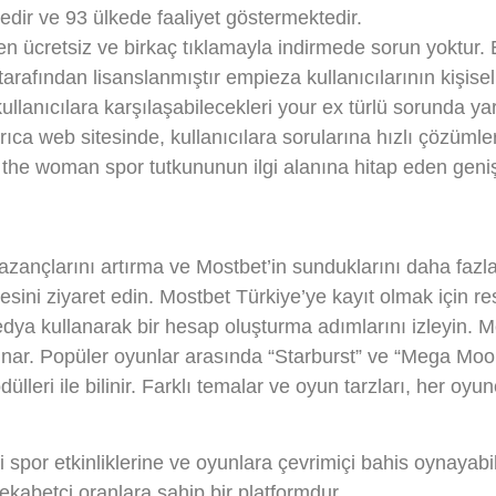
edir ve 93 ülkede faaliyet göstermektedir.
ücretsiz ve birkaç tıklamayla indirmede sorun yoktur. Ev
afından lisanslanmıştır empieza kullanıcılarının kişisel v
 kullanıcılara karşılaşabilecekleri your ex türlü sorunda
rıca web sitesinde, kullanıcılara sorularına hızlı çözüml
he woman spor tutkununun ilgi alanına hitap eden geniş 
zançlarını artırma ve Mostbet’in sunduklarını daha fazla 
sini ziyaret edin. Mostbet Türkiye’ye kayıt olmak için re
edya kullanarak bir hesap oluşturma adımlarını izleyin. 
nar. Popüler oyunlar arasında “Starburst” ve “Mega Moolah
ülleri ile bilinir. Farklı temalar ve oyun tarzları, her oy
i spor etkinliklerine ve oyunlara çevrimiçi bahis oynayabil
rekabetçi oranlara sahip bir platformdur.