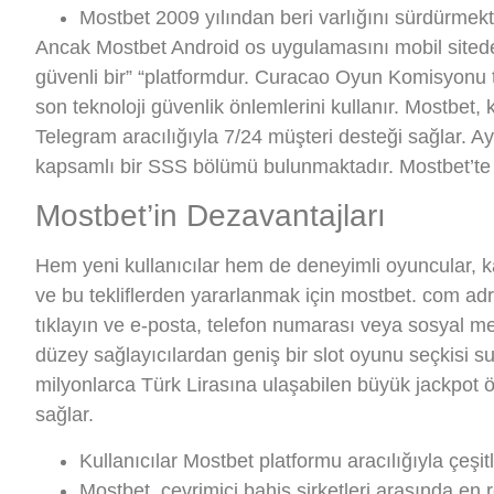
Mostbet 2009 yılından beri varlığını sürdürmekt
Ancak Mostbet Android os uygulamasını mobil siteden 
güvenli bir” “platformdur. Curacao Oyun Komisyonu tar
son teknoloji güvenlik önlemlerini kullanır. Mostbet,
Telegram aracılığıyla 7/24 müşteri desteği sağlar. Ay
kapsamlı bir SSS bölümü bulunmaktadır. Mostbet’te t
Mostbet’in Dezavantajları
Hem yeni kullanıcılar hem de deneyimli oyuncular, ka
ve bu tekliflerden yararlanmak için mostbet. com adre
tıklayın ve e-posta, telefon numarası veya sosyal m
düzey sağlayıcılardan geniş bir slot oyunu seçkisi su
milyonlarca Türk Lirasına ulaşabilen büyük jackpot öd
sağlar.
Kullanıcılar Mostbet platformu aracılığıyla çeşitl
Mostbet, çevrimiçi bahis şirketleri arasında en 