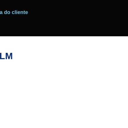
a do cliente
OLM