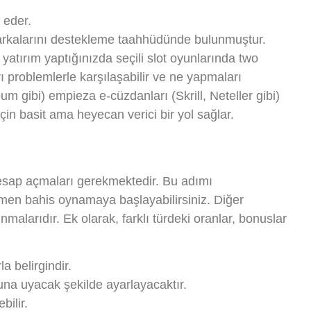
 eder.
 markalarını destekleme taahhüdünde bulunmuştur.
yatırım yaptığınızda seçili slot oyunlarında two
 problemlerle karşılaşabilir ve ne yapmaları
um gibi) empieza e-cüzdanları (Skrill, Neteller gibi)
in basit ama heyecan verici bir yol sağlar.
 hesap açmaları gerekmektedir. Bu adımı
emen bahis oynamaya başlayabilirsiniz. Diğer
alarıdır. Ek olarak, farklı türdeki oranlar, bonuslar
a belirgindir.
una uyacak şekilde ayarlayacaktır.
ilir.