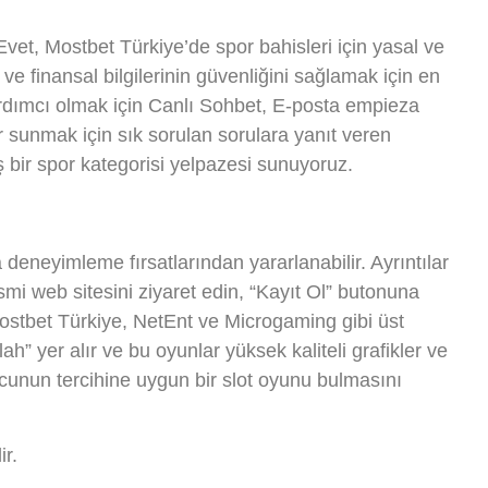
et, Mostbet Türkiye’de spor bahisleri için yasal ve
e finansal bilgilerinin güvenliğini sağlamak için en
 yardımcı olmak için Canlı Sohbet, E-posta empieza
er sunmak için sık sorulan sorulara yanıt veren
bir spor kategorisi yelpazesi sunuyoruz.
deneyimleme fırsatlarından yararlanabilir. Ayrıntılar
smi web sitesini ziyaret edin, “Kayıt Ol” butonuna
Mostbet Türkiye, NetEnt ve Microgaming gibi üst
” yer alır ve bu oyunlar yüksek kaliteli grafikler ve
uncunun tercihine uygun bir slot oyunu bulmasını
ir.