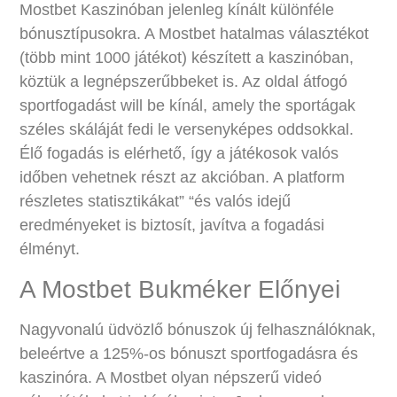
Mostbet Kaszinóban jelenleg kínált különféle
bónusztípusokra. A Mostbet hatalmas választékot
(több mint 1000 játékot) készített a kaszinóban,
köztük a legnépszerűbbeket is. Az oldal átfogó
sportfogadást will be kínál, amely the sportágak
széles skáláját fedi le versenyképes oddsokkal.
Élő fogadás is elérhető, így a játékosok valós
időben vehetnek részt az akcióban. A platform
részletes statisztikákat” “és valós idejű
eredményeket is biztosít, javítva a fogadási
élményt.
A Mostbet Bukméker Előnyei
Nagyvonalú üdvözlő bónuszok új felhasználóknak,
beleértve a 125%-os bónuszt sportfogadásra és
kaszinóra. A Mostbet olyan népszerű videó