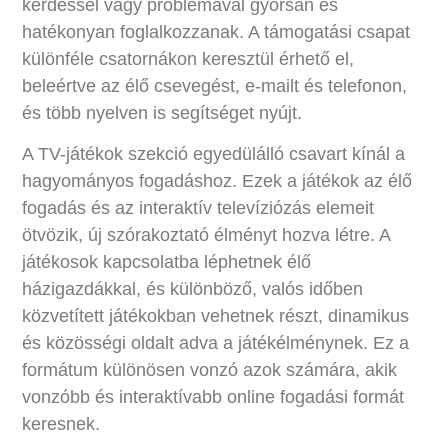
kérdéssel vagy problémával gyorsan és
hatékonyan foglalkozzanak. A támogatási csapat
különféle csatornákon keresztül érhető el,
beleértve az élő csevegést, e-mailt és telefonon,
és több nyelven is segítséget nyújt.
A TV-játékok szekció egyedülálló csavart kínál a
hagyományos fogadáshoz. Ezek a játékok az élő
fogadás és az interaktív televíziózás elemeit
ötvözik, új szórakoztató élményt hozva létre. A
játékosok kapcsolatba léphetnek élő
házigazdákkal, és különböző, valós időben
közvetített játékokban vehetnek részt, dinamikus
és közösségi oldalt adva a játékélménynek. Ez a
formátum különösen vonzó azok számára, akik
vonzóbb és interaktívabb online fogadási formát
keresnek.