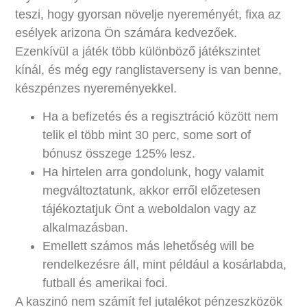
teszi, hogy gyorsan növelje nyereményét, fixa az
esélyek arizona Ön számára kedvezőek.
Ezenkívül a játék több különböző játékszintet
kínál, és még egy ranglistaverseny is van benne,
készpénzes nyereményekkel.
Ha a befizetés és a regisztráció között nem
telik el több mint 30 perc, some sort of
bónusz összege 125% lesz.
Ha hirtelen arra gondolunk, hogy valamit
megváltoztatunk, akkor erről előzetesen
tájékoztatjuk Önt a weboldalon vagy az
alkalmazásban.
Emellett számos más lehetőség will be
rendelkezésre áll, mint például a kosárlabda,
futball és amerikai foci.
A kaszinó nem számít fel jutalékot pénzeszközök