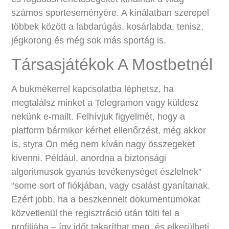
számos sporteseményére. A kínálatban szerepel
többek között a labdarúgás, kosárlabda, tenisz,
jégkorong és még sok más sportág is.
Társasjátékok A Mostbetnél
A bukmékerrel kapcsolatba léphetsz, ha
megtalálsz minket a Telegramon vagy küldesz
nekünk e-mailt. Felhívjuk figyelmét, hogy a
platform bármikor kérhet ellenőrzést, még akkor
is, styra Ön még nem kíván nagy összegeket
kivenni. Például, anordna a biztonsági
algoritmusok gyanús tevékenységet észlelnek”
“some sort of fiókjában, vagy csalást gyanítanak.
Ezért jobb, ha a beszkennelt dokumentumokat
közvetlenül the regisztráció után tölti fel a
profiljába – így időt takaríthat meg, és elkerülheti