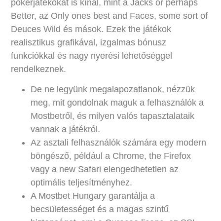
pókerjátékokat is kínál, mint a Jacks or perhaps
Better, az Only ones best and Faces, some sort of
Deuces Wild és mások. Ezek the játékok
realisztikus grafikával, izgalmas bónusz
funkciókkal és nagy nyerési lehetőséggel
rendelkeznek.
De ne legyünk megalapozatlanok, nézzük
meg, mit gondolnak maguk a felhasználók a
Mostbetről, és milyen valós tapasztalataik
vannak a játékról.
Az asztali felhasználók számára egy modern
böngésző, például a Chrome, the Firefox
vagy a new Safari elengedhetetlen az
optimális teljesítményhez.
A Mostbet Hungary garantálja a
becsületességet és a magas szintű