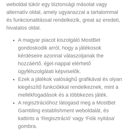
weboldal tükör egy biztonsági másolat vagy
alternatív oldal, amely ugyanazzal a tartalommal
és funkcionalitással rendelkezik, great az eredeti,
hivatalos oldal.
A magyar piacot kiszolgáló MostBet
gondoskodik arról, hogy a játékosok
kérdéseire azonnal válaszoljanak the
hozzáértő, éjjel-nappal elérhető
ügyfélszolgálati képviselők.
Ezek a játékok valósághű grafikával és olyan
kiegészítő funkciókkal rendelkeznek, mint a
mellékfogadások és a többkezes játék.
A regisztrációhoz látogasd meg a MostBet
Gambling establishment weboldalát, és
kattints a ‘Regisztráció’ vagy ‘Fiók nyitása’
gombra.