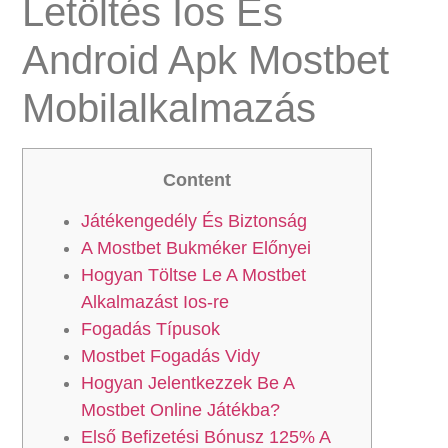
Letöltés Ios És
Android Apk Mostbet
Mobilalkalmazás
Content
Játékengedély És Biztonság
A Mostbet Bukméker Előnyei
Hogyan Töltse Le A Mostbet
Alkalmazást Ios-re
Fogadás Típusok
Mostbet Fogadás Vidy
Hogyan Jelentkezzek Be A
Mostbet Online Játékba?
Első Befizetési Bónusz 125% A