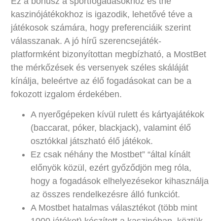
Ez a bónusz a sportfogadásokhoz és the
kaszinójátékokhoz is igazodik, lehetővé téve a
játékosok számára, hogy preferenciáik szerint
válasszanak. A jó hírű szerencsejáték-
platformként bizonyítottan megbízható, a MostBet
the mérkőzések és versenyek széles skáláját
kínálja, beleértve az élő fogadásokat can be a
fokozott izgalom érdekében.
A nyerőgépeken kívül rulett és kártyajátékok
(baccarat, póker, blackjack), valamint élő
osztókkal játszható élő játékok.
Ez csak néhány the Mostbet” “által kínált
előnyök közül, ezért győződjön meg róla,
hogy a fogadások elhelyezésekor kihasználja
az összes rendelkezésre álló funkciót.
A Mostbet hatalmas választékot (több mint