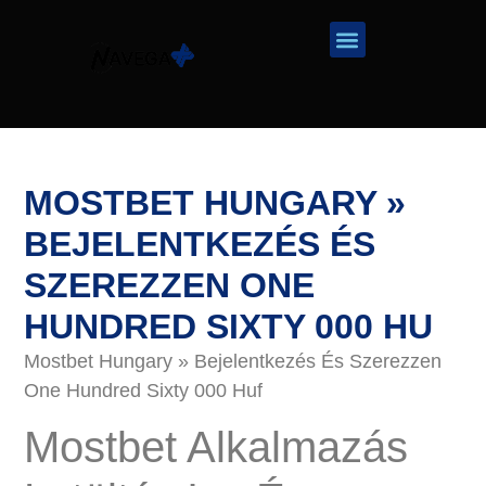
MOSTBET HUNGARY »
BEJELENTKEZÉS ÉS
SZEREZZEN ONE
HUNDRED SIXTY 000 HU
Mostbet Hungary » Bejelentkezés És Szerezzen
One Hundred Sixty 000 Huf
Mostbet Alkalmazás