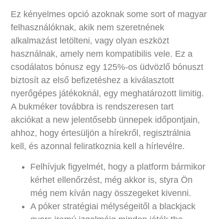
Ez kényelmes opció azoknak some sort of magyar
felhasználóknak, akik nem szeretnének
alkalmazást letölteni, vagy olyan eszközt
használnak, amely nem kompatibilis vele. Ez a
csodálatos bónusz egy 125%-os üdvözlő bónuszt
biztosít az első befizetéshez a kiválasztott
nyerőgépes játékoknál, egy meghatározott limitig.
A bukméker továbbra is rendszeresen tart
akciókat a new jelentősebb ünnepek időpontjain,
ahhoz, hogy értesüljön a hírekről, regisztrálnia
kell, és azonnal feliratkoznia kell a hírlevélre.
Felhívjuk figyelmét, hogy a platform bármikor
kérhet ellenőrzést, még akkor is, styra Ön
még nem kíván nagy összegeket kivenni.
A póker stratégiai mélységeitől a blackjack