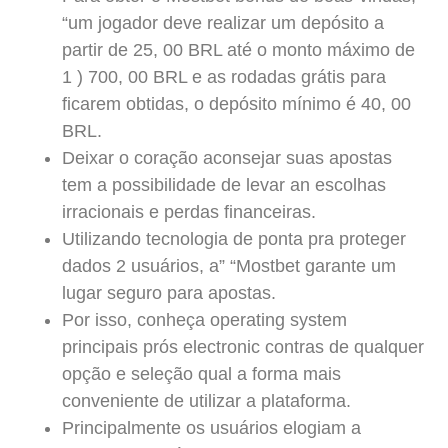
“um jogador deve realizar um depósito a
partir de 25, 00 BRL até o monto máximo de
1 ) 700, 00 BRL e as rodadas grátis para
ficarem obtidas, o depósito mínimo é 40, 00
BRL.
Deixar o coração aconsejar suas apostas
tem a possibilidade de levar an escolhas
irracionais e perdas financeiras.
Utilizando tecnologia de ponta pra proteger
dados 2 usuários, a” “Mostbet garante um
lugar seguro para apostas.
Por isso, conheça operating system
principais prós electronic contras de qualquer
opção e seleção qual a forma mais
conveniente de utilizar a plataforma.
Principalmente os usuários elogiam a