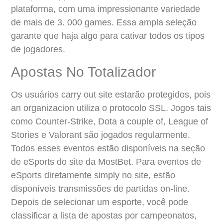
plataforma, com uma impressionante variedade
de mais de 3. 000 games. Essa ampla seleção
garante que haja algo para cativar todos os tipos
de jogadores.
Apostas No Totalizador
Os usuários carry out site estarão protegidos, pois
an organizacion utiliza o protocolo SSL. Jogos tais
como Counter-Strike, Dota a couple of, League of
Stories e Valorant são jogados regularmente.
Todos esses eventos estão disponíveis na seção
de eSports do site da MostBet. Para eventos de
eSports diretamente simply no site, estão
disponíveis transmissões de partidas on-line.
Depois de selecionar um esporte, você pode
classificar a lista de apostas por campeonatos,