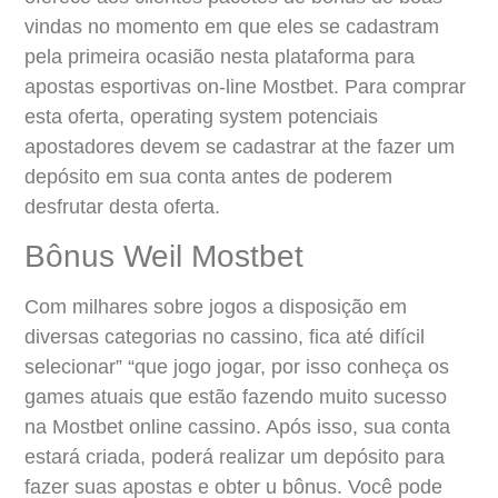
vindas no momento em que eles se cadastram
pela primeira ocasião nesta plataforma para
apostas esportivas on-line Mostbet. Para comprar
esta oferta, operating system potenciais
apostadores devem se cadastrar at the fazer um
depósito em sua conta antes de poderem
desfrutar desta oferta.
Bônus Weil Mostbet
Com milhares sobre jogos a disposição em
diversas categorias no cassino, fica até difícil
selecionar” “que jogo jogar, por isso conheça os
games atuais que estão fazendo muito sucesso
na Mostbet online cassino. Após isso, sua conta
estará criada, poderá realizar um depósito para
fazer suas apostas e obter u bônus. Você pode