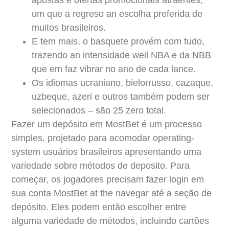
apostas e ofertas promocionais atraentes,
um que a regreso an escolha preferida de
muitos brasileiros.
E tem mais, o basquete provém com tudo,
trazendo an intensidade weil NBA e da NBB
que em faz vibrar no ano de cada lance.
Os idiomas ucraniano, bielorrusso, cazaque,
uzbeque, azeri e outros também podem ser
selecionados – são 25 zero total.
Fazer um depósito em MostBet é um processo
simples, projetado para acomodar operating-
system usuários brasileiros apresentando uma
variedade sobre métodos de deposito. Para
começar, os jogadores precisam fazer login em
sua conta MostBet at the navegar até a seção de
depósito. Eles podem então escolher entre
alguma variedade de métodos, incluindo cartões