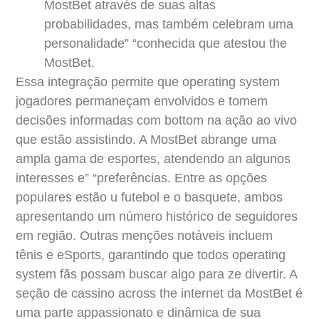
MostBet através de suas altas
probabilidades, mas também celebram uma
personalidade” “conhecida que atestou the
MostBet.
Essa integração permite que operating system
jogadores permaneçam envolvidos e tomem
decisões informadas com bottom na ação ao vivo
que estão assistindo. A MostBet abrange uma
ampla gama de esportes, atendendo an algunos
interesses e” “preferências. Entre as opções
populares estão u futebol e o basquete, ambos
apresentando um número histórico de seguidores
em região. Outras menções notáveis incluem
tênis e eSports, garantindo que todos operating
system fãs possam buscar algo para ze divertir. A
seção de cassino across the internet da MostBet é
uma parte appassionato e dinâmica de sua