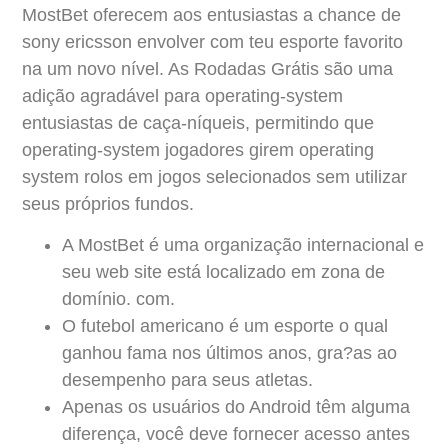
MostBet oferecem aos entusiastas a chance de
sony ericsson envolver com teu esporte favorito
na um novo nível. As Rodadas Grátis são uma
adição agradável para operating-system
entusiastas de caça-níqueis, permitindo que
operating-system jogadores girem operating
system rolos em jogos selecionados sem utilizar
seus próprios fundos.
A MostBet é uma organização internacional e
seu web site está localizado em zona de
domínio. com.
O futebol americano é um esporte o qual
ganhou fama nos últimos anos, gra?as ao
desempenho para seus atletas.
Apenas os usuários do Android têm alguma
diferença, você deve fornecer acesso antes