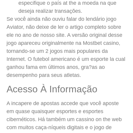
especifique o país at the a moeda na que
deseja realizar transações.
Se você ainda não ouviu falar do lendário jogo
Aviator, não deixe de ler o artigo completo sobre
ele no ano de nosso site. A versão original desse
jogo apareceu originalmente na Mostbet casino,
tornando-se um 2 jogos mais populares da
Internet. O futebol americano é um esporte la cual
ganhou fama em últimos anos, gra?as ao
desempenho para seus atletas.
Acesso À Informação
A incapere de apostas accede que você aposte
em quase quaisquer esportes e esportes
cibernéticos. Há também um cassino on the web
com muitos caça-níqueis digitais e o jogo de