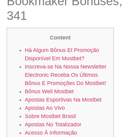
Bookmaker Bonuses,
341
Content
Há Algum Bônus Et Promoção
Disponível Em Mostbet?
Inscreva-se Na Nossa Newsletter
Electronic Receba Os Últimos
Bônus E Promoções Do Mostbet!
Bônus Weil Mostbet
Apostas Esportivas Na Mostbet
Apostas Ao Vivo
Sobre Mostbet Brasil
Apostas No Totalizador
Acesso À Informação