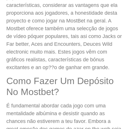
características, considerar as vantagens que ela
proporciona aos jogadores, a honestidade desta
proyecto e como jogar na MostBet na geral. A
Mostbet oferece também uma selecção de jogos
de vídeo póquer populares, tais asi como Jacks or
Far better, Aces and Encounters, Deuces Wild
electronic muito mais. Estes jogos vêm com
gráficos realistas, características de bónus
excitantes e an op??o de ganhar em grande.
Como Fazer Um Depósito
No Mostbet?
É fundamental abordar cada jogo com uma
mentalidade albúmina e desistir quando as
chances não estiverem a teu favor. Embora a