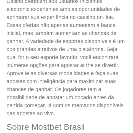
Casino oferecem aos usuários iniciantes
electronic experientes amplas oportunidades de
aprimorar sua experiência no cassino on-line.
Essas ofertas não apenas aumentam a banca
inicial, mas também aumentam as chances de
ganhar. A variedade de esportes disponíveis é um
dos grandes atrativos de uma plataforma. Seja
qual for o seu esporte favorito, você encontrará
inúmeras opções para apostar at the se divertir.
Aproveite as diversas modalidades e faça suas
apostas com inteligência para maximizar suas
chances de ganhar​. Os jogadores tem a
possibilidade de apostar um bocado antes da
partida começar, já com os mercados disponíveis
das apostas ao vivo.
Sobre Mostbet Brasil