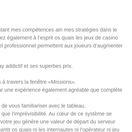
estant mes compétences ain mes stratégies dans le
dez également à l’esprit os quais les jeux de casino
uel professionnel permettent aux joueurs d’augmenter
y addictif et ses superbes prix.
s à travers la fenêtre «Missions».
rar une expérience également agréable que complète
de vous familiariser avec le tableau.
i que l’imprévisibilité. Au cœur de ce système se
, votre jeu génère une valeur de départ du serveur
t os quais ni les internautes ni l’opérateur ni jeu