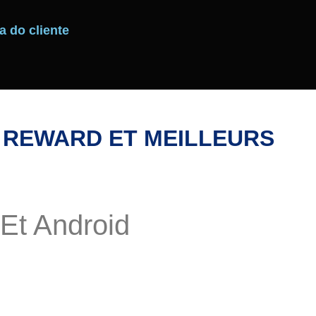
a do cliente
, REWARD ET MEILLEURS
 Et Android