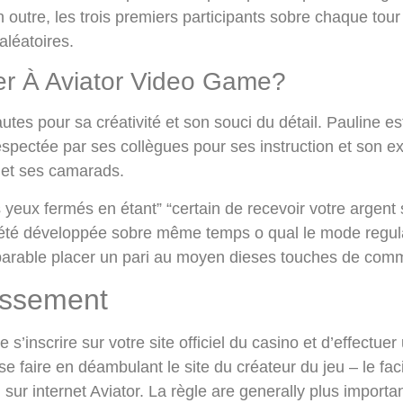
 outre, les trois premiers participants sobre chaque tour 
aléatoires.
r À Aviator Video Game?
nautes pour sa créativité et son souci du détail. Pauline 
 respectée par ses collègues pour ses instruction et son
 et ses camarads.
 yeux fermés en étant” “certain de recevoir votre argent 
a été développée sobre même temps o qual le mode regula
uiparable placer un pari au moyen dieses touches de co
issement
de s’inscrire sur votre site officiel du casino et d’effect
 faire en déambulant le site du créateur du jeu – le facili
 sur internet Aviator. La règle are generally plus import