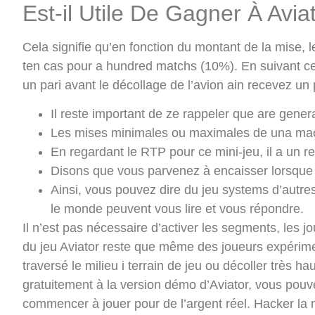
Est-il Utile De Gagner À Avia
Cela signifie qu’en fonction du montant de la mise,
ten cas pour a hundred matchs (10%). En suivant ce
un pari avant le décollage de l’avion ain recevez un
Il reste important de ze rappeler que are gener
Les mises minimales ou maximales de una mach
En regardant le RTP pour ce mini-jeu, il a un 
Disons que vous parvenez à encaisser lorsque l
Ainsi, vous pouvez dire du jeu systems d’autres
le monde peuvent vous lire et vous répondre.
Il n’est pas nécessaire d’activer les segments, les
du jeu Aviator reste que même des joueurs expérime
traversé le milieu i terrain de jeu ou décoller très h
gratuitement à la version démo d’Aviator, vous pouve
commencer à jouer pour de l’argent réel. Hacker la 