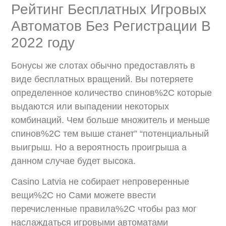
Рейтинг Бесплатных Игровых
Автоматов Без Регистрации В
2022 году
Бонусы же слотах обычно предоставлять в
виде бесплатных вращений. Вы потеряете
определенное количество спинов%2C которые
выдаются или выпадении некоторых
комбинаций. Чем больше множитель и меньше
спинов%2C тем выше станет” “потенциальный
выигрыш. Но а вероятность проигрыша а
данном случае будет высока.
Casino Latvia не собирает непроверенные
вещи%2C но Сами можете ввести
перечисленные правила%2C чтобы раз мог
наслаждаться игровыми автоматами