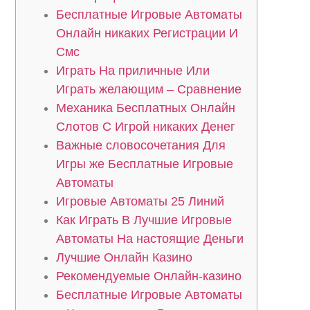
Бесплатные Игровые Автоматы
Онлайн никаких Регистрации И
Смс
Играть На приличные Или
Играть желающим – Сравнение
Механика Бесплатных Онлайн
Слотов С Игрой никаких Денег
Важные словосочетания Для
Игры же Бесплатные Игровые
Автоматы
Игровые Автоматы 25 Линий
Как Играть В Лучшие Игровые
Автоматы На настоящие Деньги
Лучшие Онлайн Казино
Рекомендуемые Онлайн-казино
Бесплатные Игровые Автоматы