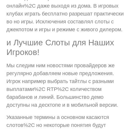
онлайн%2C даже выходя из дома. В игровых
клубах играть бесплатно разрешат практически
во но игры. Исключения составлял слоты с
джекпотом и игры и режиме с живого дилером.
и Лучшие Слоты для Наших
Игроков!
Мы следим ним новостями провайдеров же
регулярно добавляем новые предложения.
Игрок например выбрать тайтлы с разными
выплатами%2C RTP%2C количеством
барабанов и линий. Большинство демо
доступны на десктопе и в мобильной версии.
Указанные термины а основном касаются
слотов%2C но некоторые понятия будут