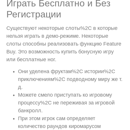
Играть Бесплатно и Без
Регистрации
Существуют некоторые слоты%2C в которые
нельзя играть в демо-режиме. Некоторые
слоты способны реализовать функцию Feature
Buy. Это возможность купить бонусную игру
или бесплатные ног.
Они уделена фруктам%2C истории%2C
приключениям%2C подводному миру же т.
д.
Можете смело приступать ко игровому
процессу%2C не переживая за игровой
банкролл.
При этом игрок сам определяет
количество раундов киромарусом