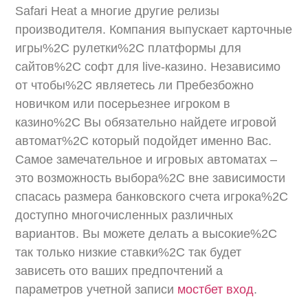
Safari Heat а многие другие релизы
производителя. Компания выпускает карточные
игры%2C рулетки%2C платформы для
сайтов%2C софт для live-казино. Независимо
от чтобы%2C являетесь ли Пребезбожно
новичком или посерьезнее игроком в
казино%2C Вы обязательно найдете игровой
автомат%2C который подойдет именно Вас.
Самое замечательное и игровых автоматах –
это возможность выбора%2C вне зависимости
спасась размера банковского счета игрока%2C
доступно многочисленных различных
вариантов. Вы можете делать а высокие%2C
так только низкие ставки%2C так будет
зависеть ото ваших предпочтений а
параметров учетной записи
мостбет вход
.