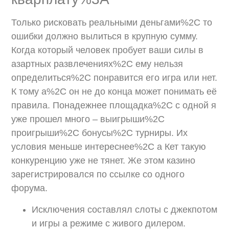
Только рисковать реальными деньгами%2C то
ошибки должно вылиться в крупную сумму.
Когда который человек пробует ваши силы в
азартных развлечениях%2C ему нельзя
определиться%2C понравится его игра или нет.
К тому а%2C он не до конца может понимать её
правила. Понадежнее площадка%2C с одной я
уже прошел много – выигрыши%2C
проигрыши%2C бонусы%2C турниры. Их
условия меньше интереснее%2C а Кет такую
конкуренцию уже не тянет. Же этом казино
зарегистрировался по ссылке со одного
форума.
Исключения составлял слоты с джекпотом
и игры а режиме с живого дилером.