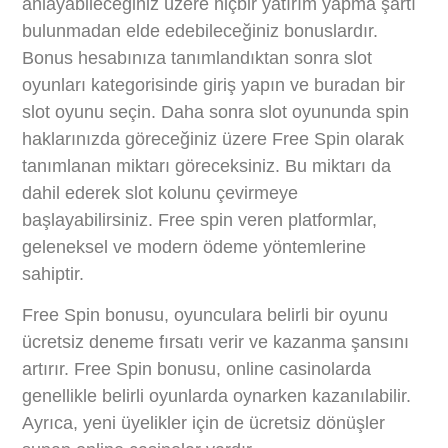
anlayabileceğiniz üzere hiçbir yatırım yapma şartı
bulunmadan elde edebileceğiniz bonuslardır.
Bonus hesabınıza tanımlandıktan sonra slot
oyunları kategorisinde giriş yapın ve buradan bir
slot oyunu seçin. Daha sonra slot oyununda spin
haklarınızda göreceğiniz üzere Free Spin olarak
tanımlanan miktarı göreceksiniz. Bu miktarı da
dahil ederek slot kolunu çevirmeye
başlayabilirsiniz. Free spin veren platformlar,
geleneksel ve modern ödeme yöntemlerine
sahiptir.
Free Spin bonusu, oyunculara belirli bir oyunu
ücretsiz deneme fırsatı verir ve kazanma şansını
artırır. Free Spin bonusu, online casinolarda
genellikle belirli oyunlarda oynarken kazanılabilir.
Ayrıca, yeni üyelikler için de ücretsiz dönüşler