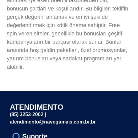
alınması gereken önemli faktörlerden biri,
bonusun şartları ve koşullarıdır. Bu bilgiler, teklifin
gerçek değerini anlamak ve en iyi şekilde
değerlendirmek için kritik öneme sahiptir. Free
spin veren siteler, genellikle bu bonusları çeşitli
kampanyaların bir parçası olarak sunar. Bunlar
arasında hoş geldin paketleri, özel promosyonlar,
yatırım bonusları veya sadakat programları yer
alabilir.
ATENDIMENTO
(85) 3253-2002 |
atendimento@navegamais.com.br.br
Suporte