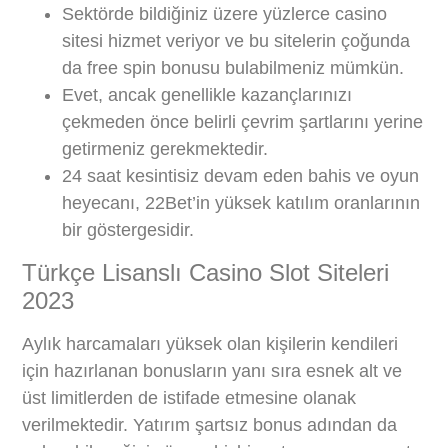
Sektörde bildiğiniz üzere yüzlerce casino
sitesi hizmet veriyor ve bu sitelerin çoğunda
da free spin bonusu bulabilmeniz mümkün.
Evet, ancak genellikle kazançlarınızı
çekmeden önce belirli çevrim şartlarını yerine
getirmeniz gerekmektedir.
24 saat kesintisiz devam eden bahis ve oyun
heyecanı, 22Bet’in yüksek katılım oranlarının
bir göstergesidir.
Türkçe Lisanslı Casino Slot Siteleri
2023
Aylık harcamaları yüksek olan kişilerin kendileri
için hazırlanan bonusların yanı sıra esnek alt ve
üst limitlerden de istifade etmesine olanak
verilmektedir. Yatırım şartsız bonus adından da