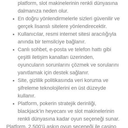
platform, slot makinelerinin renkli dünyasına
dalmanıza neden olur.
En doğru yönlendirmelerle sizleri güvenilir ve
gerçek lisanslı sitelere yönlendirecektir.
Kullanıcılar, resmi internet sitesi aracılığıyla
anında bir temsilciye bağlanır.
Canlı sohbet, e-posta ve telefon hattı gibi
çeşitli iletişim kanalları üzerinden,
oyuncuların sorunlarını çözmek ve sorularını
yanıtlamak için destek sağlanır.
Site, gizlilik politikasında veri koruma ve
şifreleme teknolojilerini en üst düzeyde
kullanır.
Platform, pokerin stratejik derinliği,
blackjack’in heyecanı ve slot makinelerinin
renkli dünyasına kadar oyun seçeneği sunar.
Platform, 2,500’ü aşkın oyun seçeneği ile casino