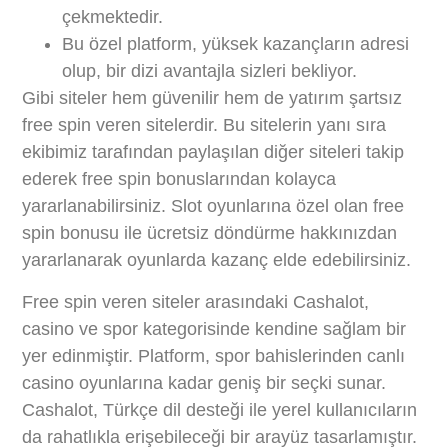
çekmektedir.
Bu özel platform, yüksek kazançların adresi
olup, bir dizi avantajla sizleri bekliyor.
Gibi siteler hem güvenilir hem de yatırım şartsız
free spin veren sitelerdir. Bu sitelerin yanı sıra
ekibimiz tarafından paylaşılan diğer siteleri takip
ederek free spin bonuslarından kolayca
yararlanabilirsiniz. Slot oyunlarına özel olan free
spin bonusu ile ücretsiz döndürme hakkınızdan
yararlanarak oyunlarda kazanç elde edebilirsiniz.
Free spin veren siteler arasındaki Cashalot,
casino ve spor kategorisinde kendine sağlam bir
yer edinmiştir. Platform, spor bahislerinden canlı
casino oyunlarına kadar geniş bir seçki sunar.
Cashalot, Türkçe dil desteği ile yerel kullanıcıların
da rahatlıkla erişebileceği bir arayüz tasarlamıştır.