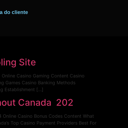
a do cliente
ling Site
ed Online Casino Gaming Content Casino
lving Games Casino Banking Methods
g Establishment […]
out Canada ️ 202
 Online Casino Bonus Codes Content What
ada’s Top Casino Payment Providers Best For