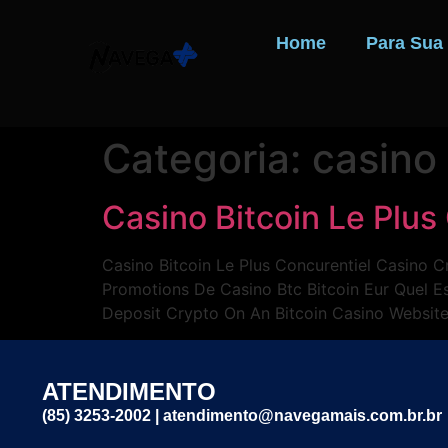
Home
Para Sua
Categoria:
casino 
Casino Bitcoin Le Plus
Casino Bitcoin Le Plus Concurentiel Casino C
Promotions De Casino Btc Bitcoin Eur Quel E
Deposit Crypto On An Bitcoin Casino Website
ATENDIMENTO
(85) 3253-2002 | atendimento@navegamais.com.br.br