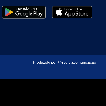
Produzido por @evolutacomunicacao