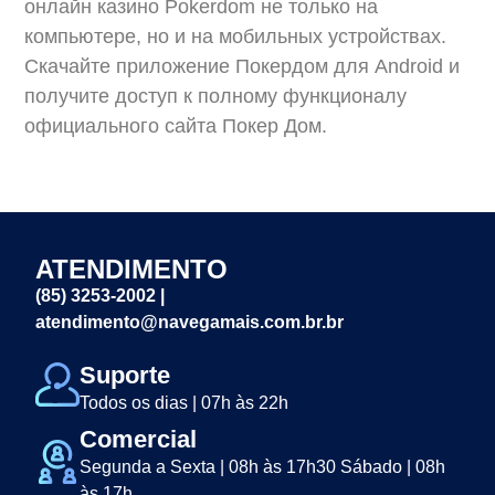
онлайн казино Pokerdom не только на
компьютере, но и на мобильных устройствах.
Скачайте приложение Покердом для Android и
получите доступ к полному функционалу
официального сайта Покер Дом.
ATENDIMENTO
(85) 3253-2002 |
atendimento@navegamais.com.br.br
Suporte
Todos os dias | 07h às 22h
Comercial
Segunda a Sexta | 08h às 17h30 Sábado | 08h
às 17h