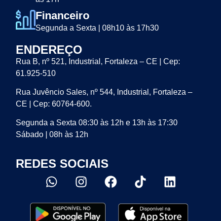
Financeiro
Segunda a Sexta | 08h10 às 17h30
ENDEREÇO
Rua B, nº 521, Industrial, Fortaleza – CE | Cep:
61.925-510
Rua Juvêncio Sales, nº 544, Industrial, Fortaleza –
CE | Cep: 60764-600.
Segunda a Sexta 08:30 às 12h e 13h às 17:30
Sábado | 08h às 12h
REDES SOCIAIS